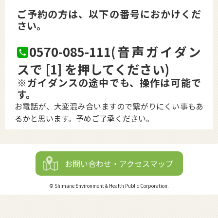
ご予約の方は、以下の番号におかけくだ
さい。
0570-085-111(音声ガイダン
スで [1] を押してください)
※ガイダンスの途中でも、操作は可能で
す。
お電話が、大変混み合いますので繋がりにくい事もあ
るかと思います。予めご了承ください。
お問い合わせ・アクセスマップ
© Shimane Environment & Health Public Corporation.