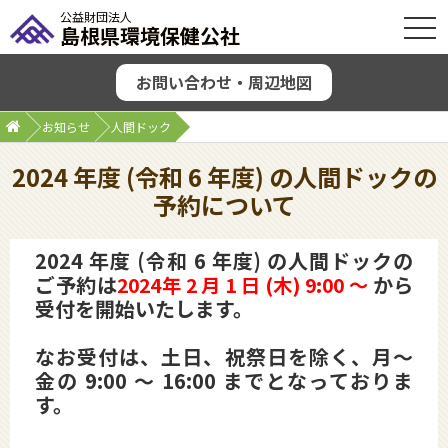
公益財団法人
OPE
島根県環境保健公社
お問い合わせ・周辺地図
お知らせ
人間ドック
2024 年度 (令和 6 年度) の人間ドックの
予約について
2024 年度 (令和 6 年度) の人間ドックの
ご予約は
から
2024年 2 月 1 日 (木) 9:00 ～
受付を開始いたします。
なお受付は、土日、祝祭日を除く、月～
金の 9:00 ～ 16:00 までとなっておりま
す。