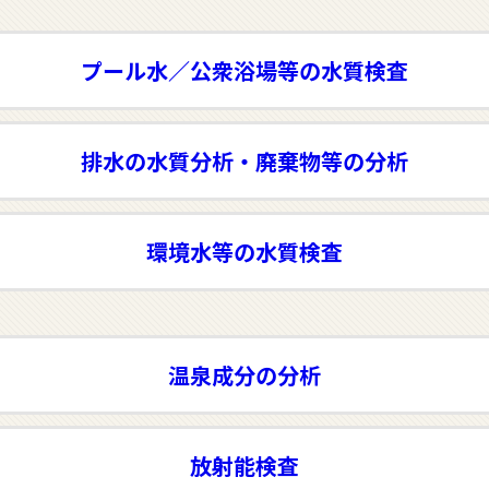
プール水／公衆浴場等の水質検査
排水の水質分析・廃棄物等の分析
環境水等の水質検査
温泉成分の分析
放射能検査