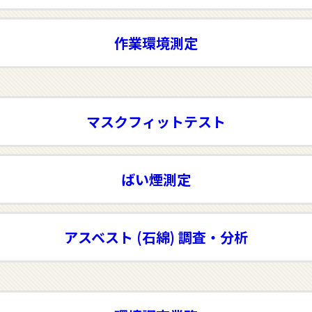
作業環境測定
マスクフィットテスト
ばい煙測定
アスベスト (石綿) 調査・分析