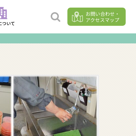
お問い合わせ・
アクセスマップ
について