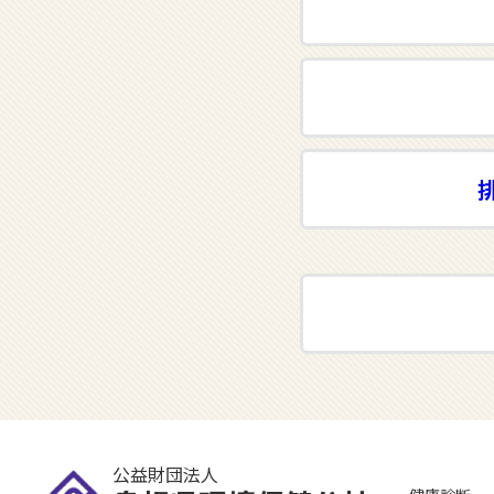
公益財団法人