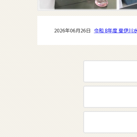
2026年06月23日
行事情報を更新し
2026年07月31日
『令和 ８ 年度 食
2026年06月26日
令和 8年度 斐伊
2026年06月23日
行事情報を更新し
2026年07月31日
『令和 ８ 年度 食