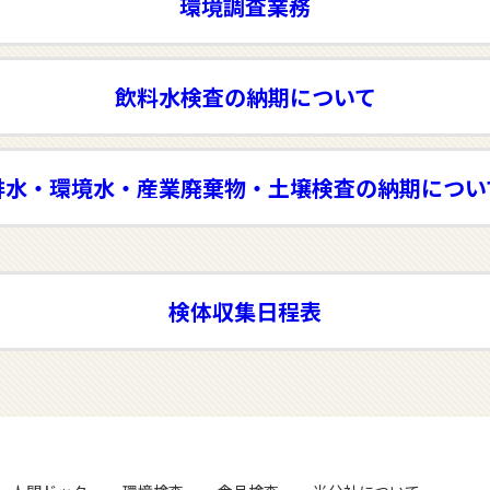
環境調査業務
飲料水検査の納期について
排水・環境水・産業廃棄物・土壌検査の納期につい
検体収集日程表