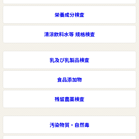
栄養成分検査
清涼飲料水等 規格検査
乳及び乳製品検査
食品添加物
残留農薬検査
汚染物質・自然毒