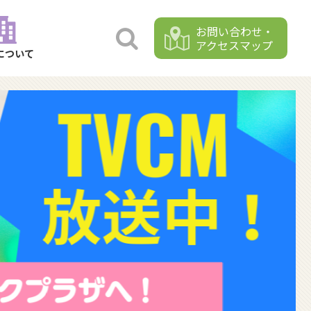
お問い合わせ・
アクセスマップ
について