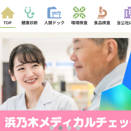
TOP
健康診断
人間ドック
環境検査
食品検査
当公社