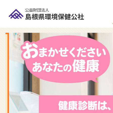
公益財団法人
島根県環境保健公社